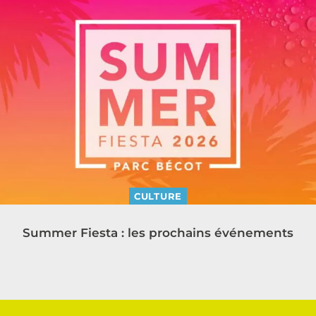
CULTURE
Summer Fiesta : les prochains événements