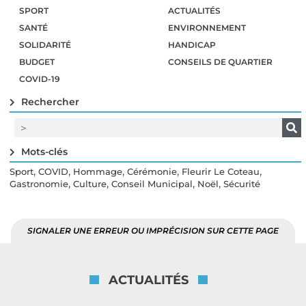
SPORT
ACTUALITÉS
SANTÉ
ENVIRONNEMENT
SOLIDARITÉ
HANDICAP
BUDGET
CONSEILS DE QUARTIER
COVID-19
Rechercher
Mots-clés
,
,
,
,
,
Sport
COVID
Hommage
Cérémonie
Fleurir Le Coteau
,
,
,
,
Gastronomie
Culture
Conseil Municipal
Noël
Sécurité
SIGNALER UNE ERREUR OU IMPRÉCISION SUR CETTE PAGE
ACTUALITÉS