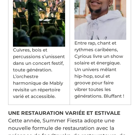
Entre rap, chant et
rythmes caribéens,
Cuivres, bois et
Cyrious livre un show
percussions s’unissent
solaire et énergique.
dans un concert festif,
Un univers mêlant
toute génération.
hip-hop, soul et
L’orchestre
groove pour faire
harmonique de Mably
vibrer toutes les
revisite un répertoire
générations. Bluffant !
varié et accessible.
UNE RESTAURATION VARIÉE ET ESTIVALE
Cette année, Summer Fiesta adopte une
nouvelle formule de restauration avec la