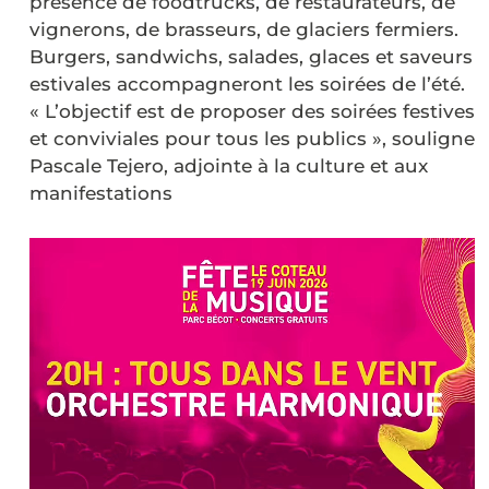
présence de foodtrucks, de restaurateurs, de
vignerons, de brasseurs, de glaciers fermiers.
Burgers, sandwichs, salades, glaces et saveurs
estivales accompagneront les soirées de l’été.
« L’objectif est de proposer des soirées festives
et conviviales pour tous les publics », souligne
Pascale Tejero, adjointe à la culture et aux
manifestations