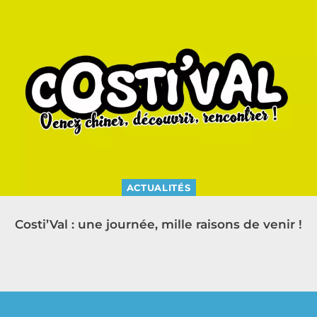
ACTUALITÉS
Costi’Val : une journée, mille raisons de venir !