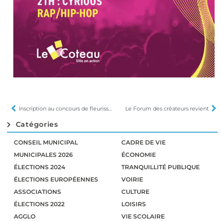
Inscription au concours de fleurissement
Le Forum des créateurs revient
Catégories
CONSEIL MUNICIPAL
CADRE DE VIE
MUNICIPALES 2026
ÉCONOMIE
ÉLECTIONS 2024
TRANQUILLITÉ PUBLIQUE
ÉLECTIONS EUROPÉENNES
VOIRIE
ASSOCIATIONS
CULTURE
ÉLECTIONS 2022
LOISIRS
AGGLO
VIE SCOLAIRE