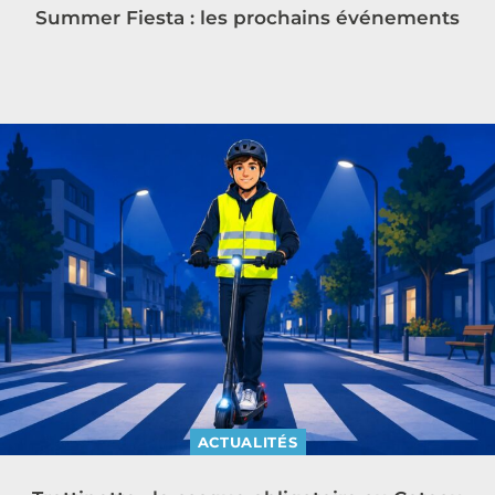
Summer Fiesta : les prochains événements
ACTUALITÉS