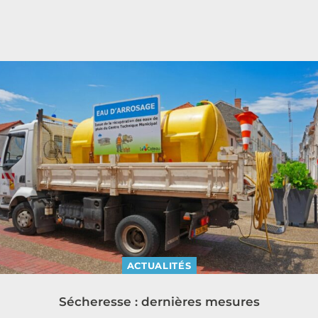
ACTUALITÉS
Sécheresse : dernières mesures