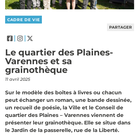
CADRE DE VIE
PARTAGER
Le quartier des Plaines-
Varennes et sa
grainothèque
11 avril 2025
Sur le modèle des boîtes à livres ou chacun
peut échanger un roman, une bande dessinée,
un recueil de poésie, la Ville et le Conseil de
quartier des Plaines – Varennes viennent de
présenter leur grainothèque. Elle se situe dans
le Jardin de la passerelle, rue de la Liberté.