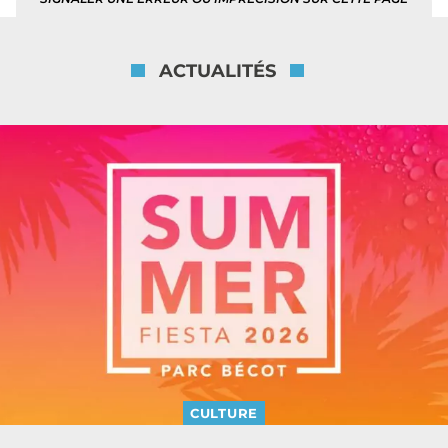
ACTUALITÉS
CULTURE