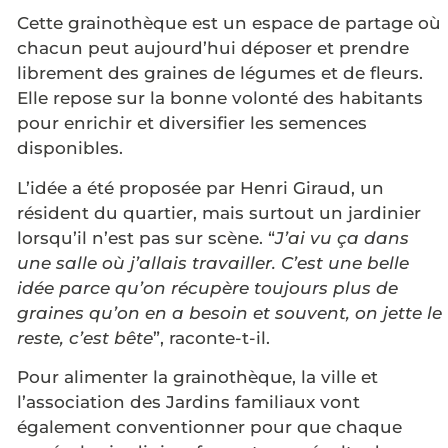
Cette grainothèque est un espace de partage où
chacun peut aujourd’hui déposer et prendre
librement des graines de légumes et de fleurs.
Elle repose sur la bonne volonté des habitants
pour enrichir et diversifier les semences
disponibles.
L’idée a été proposée par Henri Giraud, un
résident du quartier, mais surtout un jardinier
lorsqu’il n’est pas sur scène. “
J’ai vu ça dans
une salle où j’allais travailler. C’est une belle
idée parce qu’on récupère toujours plus de
graines qu’on en a besoin et souvent, on jette le
reste, c’est bête
”, raconte-t-il.
Pour alimenter la grainothèque, la ville et
l’association des Jardins familiaux vont
également conventionner pour que chaque