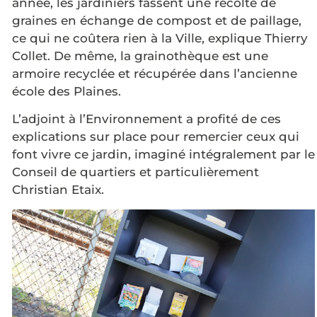
année, les jardiniers fassent une récolte de
graines en échange de compost et de paillage,
ce qui ne coûtera rien à la Ville, explique Thierry
Collet. De même, la grainothèque est une
armoire recyclée et récupérée dans l’ancienne
école des Plaines.
L’adjoint à l’Environnement a profité de ces
explications sur place pour remercier ceux qui
font vivre ce jardin, imaginé intégralement par le
Conseil de quartiers et particulièrement
Christian Etaix.