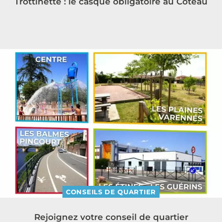
Trottinette : le casque obligatoire au Coteau
CONSEILS DE QUARTIER
Rejoignez votre conseil de quartier