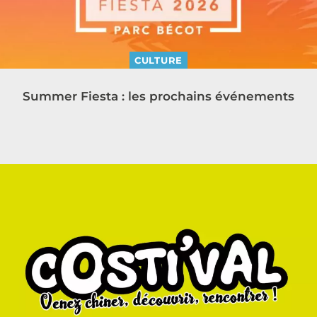
CULTURE
Summer Fiesta : les prochains événements