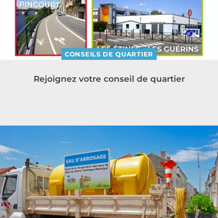
CONSEILS DE QUARTIER
Rejoignez votre conseil de quartier