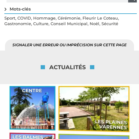
Mots-clés
,
,
,
,
,
Sport
COVID
Hommage
Cérémonie
Fleurir Le Coteau
,
,
,
,
Gastronomie
Culture
Conseil Municipal
Noël
Sécurité
SIGNALER UNE ERREUR OU IMPRÉCISION SUR CETTE PAGE
ACTUALITÉS