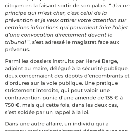
citoyen en la faisant sortir de son palais. “
J’ai un
principe qui m’est cher, c’est celui de la
prévention et je veux attirer votre attention sur
certaines infractions qui pourraient faire l’objet
d’une convocation directement devant le
tribunal
”, s’est adressé le magistrat face aux
prévenus.
Parmi les dossiers instruits par Hervé Barge,
adjoint au maire, délégué à la sécurité publique,
deux concernaient des dépôts d’encombrants et
d’ordures sur la voie publique. Une pratique
strictement interdite, qui peut valoir une
contravention punie d’une amende de 135 € à
750 €, mais qui cette fois, dans les deux cas,
s’est soldée par un rappel à la loi.
Dans une autre affaire, un individu qui a