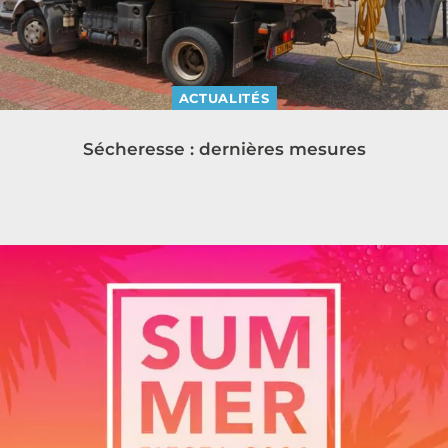
ACTUALITÉS
Sécheresse : dernières mesures