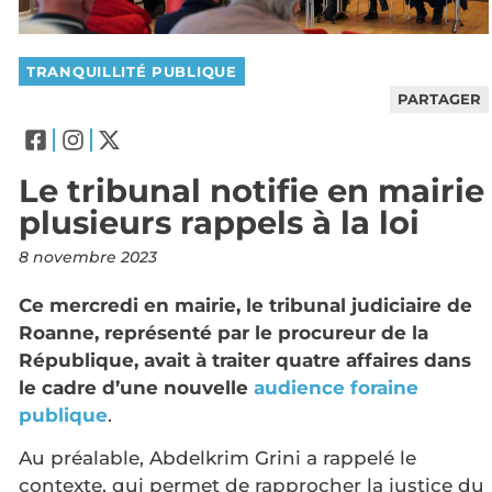
TRANQUILLITÉ PUBLIQUE
PARTAGER
Le tribunal notifie en mairie
plusieurs rappels à la loi
8 novembre 2023
Ce mercredi en mairie, le tribunal judiciaire de
Roanne, représenté par le procureur de la
République, avait à traiter quatre affaires dans
le cadre d’une nouvelle
audience foraine
publique
.
Au préalable, Abdelkrim Grini a rappelé le
contexte, qui permet de rapprocher la justice du