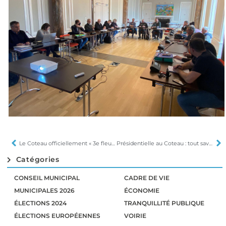
Le Coteau officiellement « 3e fleur »
Présidentielle au Coteau : tout savoir
Catégories
CONSEIL MUNICIPAL
CADRE DE VIE
MUNICIPALES 2026
ÉCONOMIE
ÉLECTIONS 2024
TRANQUILLITÉ PUBLIQUE
ÉLECTIONS EUROPÉENNES
VOIRIE