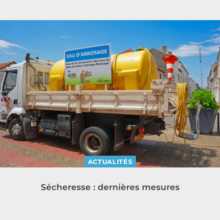
ACTUALITÉS
Sécheresse : dernières mesures