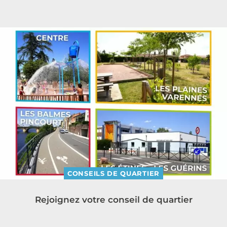
CONSEILS DE QUARTIER
Rejoignez votre conseil de quartier