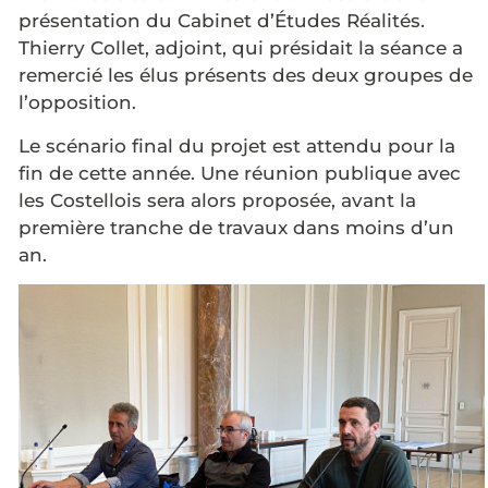
présentation du Cabinet d’Études Réalités.
Thierry Collet, adjoint, qui présidait la séance a
remercié les élus présents des deux groupes de
l’opposition.
Le scénario final du projet est attendu pour la
fin de cette année. Une réunion publique avec
les Costellois sera alors proposée, avant la
première tranche de travaux dans moins d’un
an.