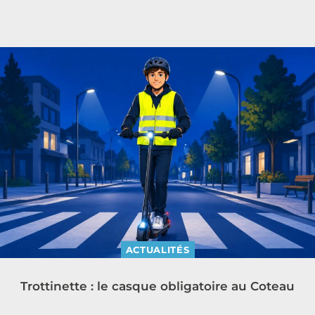
ACTUALITÉS
Trottinette : le casque obligatoire au Coteau