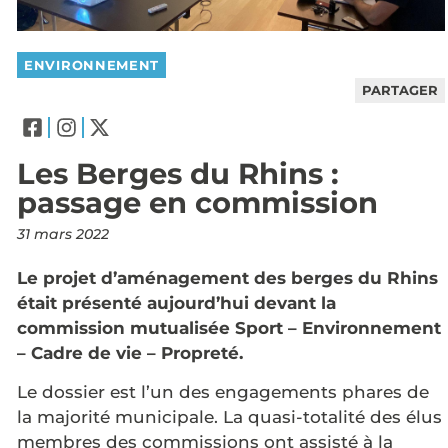
ENVIRONNEMENT
PARTAGER
Les Berges du Rhins :
passage en commission
31 mars 2022
Le projet d’aménagement des berges du Rhins
était présenté aujourd’hui devant la
commission mutualisée Sport – Environnement
– Cadre de vie – Propreté.
Le dossier est l’un des engagements phares de
la majorité municipale. La quasi-totalité des élus
membres des commissions ont assisté à la