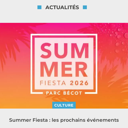
ACTUALITÉS
CULTURE
Summer Fiesta : les prochains événements