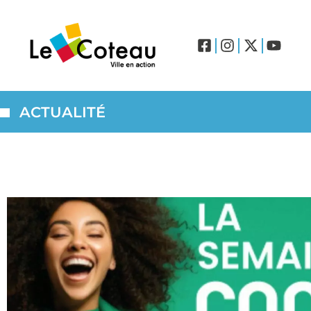
ACTUALITÉ