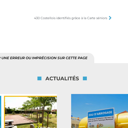
430 Costellois identifiés grâce à la Carte séniors
 UNE ERREUR OU IMPRÉCISION SUR CETTE PAGE
ACTUALITÉS