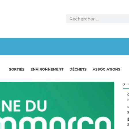
SORTIES
ENVIRONNEMENT
DÉCHETS
ASSOCIATIONS