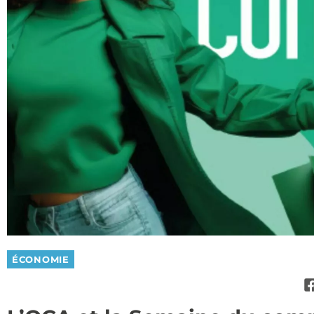
ÉCONOMIE