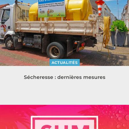
ACTUALITÉS
Sécheresse : dernières mesures