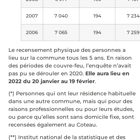
2007
7 040
194
7 234
2006
7 065
194
7 259
Le recensement physique des personnes a
lieu sur la commune tous les 5 ans. En raison
des périodes de couvre-feu, l’enquête n’avait
pas pu se dérouler en 2020.
Elle aura lieu en
2022 du 20 janvier au 19 février
.
(*) Personnes qui ont leur résidence habituelle
dans une autre commune, mais qui pour des
raisons professionnelles ou pour leurs études,
ou parce qu’elles sont sans domicile fixe, sont
recensées également au Coteau.
(**) Institut national de la statistique et des