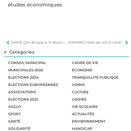
études économiques
SANTÉ. Don de sang le 31 décembre
HORAIRES. Hôtel de ville et médiathèque
Catégories
CONSEIL MUNICIPAL
CADRE DE VIE
MUNICIPALES 2026
ÉCONOMIE
ÉLECTIONS 2024
TRANQUILLITÉ PUBLIQUE
ÉLECTIONS EUROPÉENNES
VOIRIE
ASSOCIATIONS
CULTURE
ÉLECTIONS 2022
LOISIRS
AGGLO
VIE SCOLAIRE
SPORT
ACTUALITÉS
SANTÉ
ENVIRONNEMENT
SOLIDARITÉ
HANDICAP