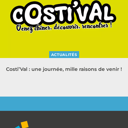
ACTUALITÉS
Costi’Val : une journée, mille raisons de venir !