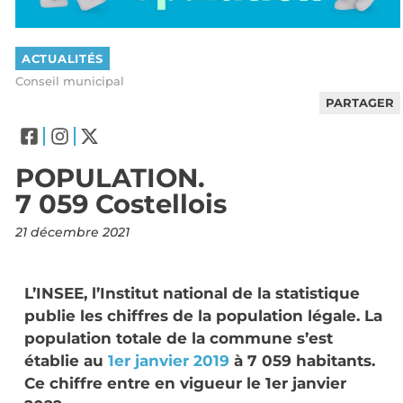
ACTUALITÉS
Conseil municipal
PARTAGER
POPULATION.
7 059 Costellois
21 décembre 2021
L’INSEE, l’Institut national de la statistique
publie les chiffres de la population légale. La
population totale de la commune s’est
établie au
1er janvier 2019
à 7 059 habitants.
Ce chiffre entre en vigueur le 1er janvier