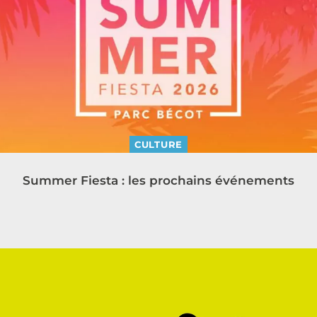
CULTURE
Summer Fiesta : les prochains événements