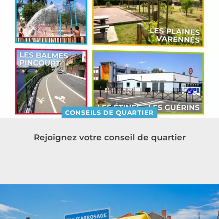
CONSEILS DE QUARTIER
Rejoignez votre conseil de quartier