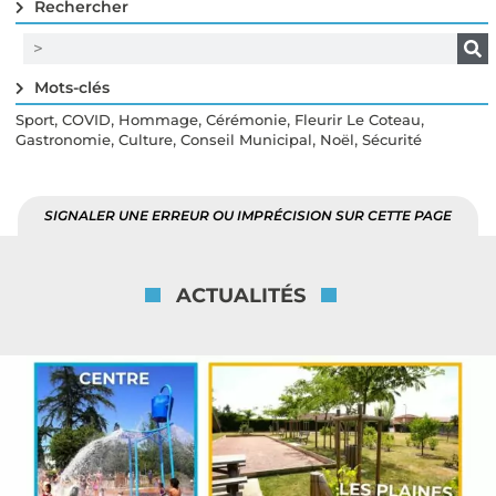
Rechercher
Mots-clés
,
,
,
,
,
Sport
COVID
Hommage
Cérémonie
Fleurir Le Coteau
,
,
,
,
Gastronomie
Culture
Conseil Municipal
Noël
Sécurité
SIGNALER UNE ERREUR OU IMPRÉCISION SUR CETTE PAGE
ACTUALITÉS