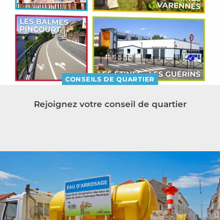
CONSEILS DE QUARTIER
Rejoignez votre conseil de quartier