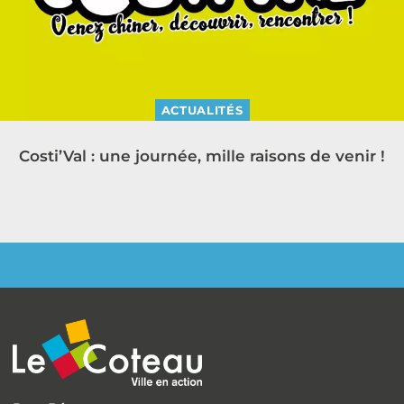
ACTUALITÉS
Costi’Val : une journée, mille raisons de venir !