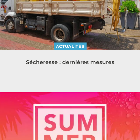
ACTUALITÉS
Sécheresse : dernières mesures