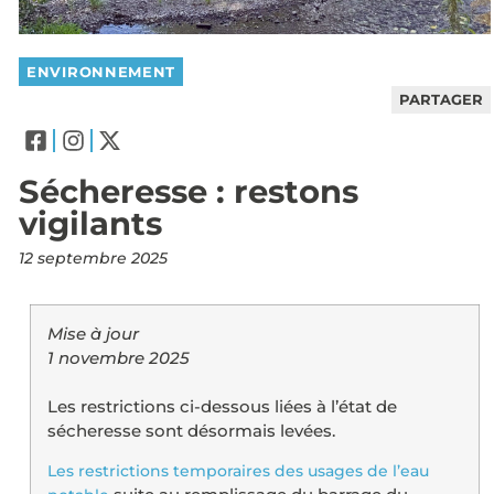
ENVIRONNEMENT
PARTAGER
Sécheresse : restons
vigilants
12 septembre 2025
Mise à jour
1 novembre 2025
Les restrictions ci-dessous liées à l’état de
sécheresse sont désormais levées.
Les restrictions temporaires des usages de l’eau