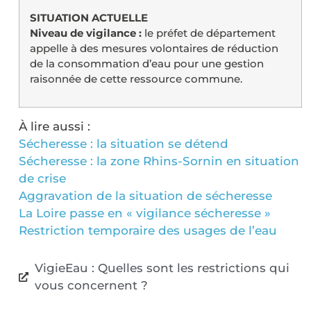
SITUATION ACTUELLE
Niveau de vigilance :
le préfet de département
appelle à des mesures volontaires de réduction
de la consommation d’eau pour une gestion
raisonnée de cette ressource commune.
À lire aussi :
Sécheresse : la situation se détend
Sécheresse : la zone Rhins-Sornin en situation
de crise
Aggravation de la situation de sécheresse
La Loire passe en « vigilance sécheresse »
Restriction temporaire des usages de l’eau
VigieEau : Quelles sont les restrictions qui
vous concernent ?