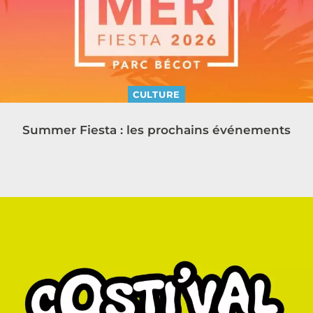
CULTURE
Summer Fiesta : les prochains événements