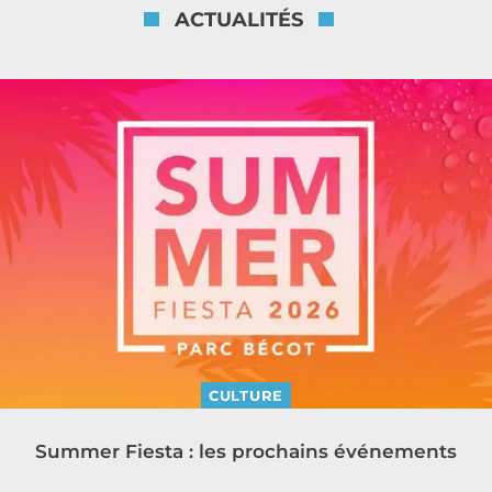
ACTUALITÉS
CULTURE
Summer Fiesta : les prochains événements