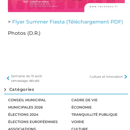
>
Flyer Summer Fiesta (Téléchargement PDF)
Photos (D.R.)
Semaine du 15 août
Culture et innovation
ramassage décalé
Catégories
CONSEIL MUNICIPAL
CADRE DE VIE
MUNICIPALES 2026
ÉCONOMIE
ÉLECTIONS 2024
TRANQUILLITÉ PUBLIQUE
ÉLECTIONS EUROPÉENNES
VOIRIE
ASSOCIATIONS
CULTURE