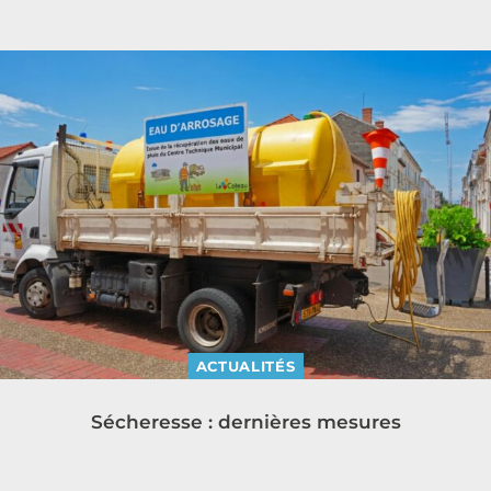
ACTUALITÉS
Sécheresse : dernières mesures