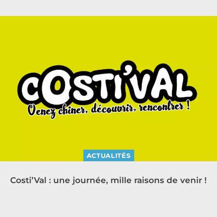
ACTUALITÉS
Costi’Val : une journée, mille raisons de venir !