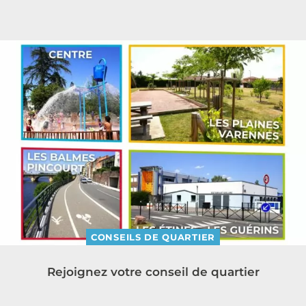
CONSEILS DE QUARTIER
Rejoignez votre conseil de quartier