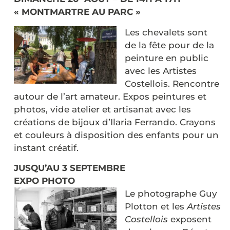
« MONTMARTRE AU PARC »
Les chevalets sont
de la fête pour de la
peinture en public
avec les Artistes
Costellois. Rencontre
autour de l’art amateur. Expos peintures et
photos, vide atelier et artisanat avec les
créations de bijoux d’Ilaria Ferrando. Crayons
et couleurs à disposition des enfants pour un
instant créatif.
JUSQU’AU 3 SEPTEMBRE
EXPO PHOTO
Le photographe Guy
Plotton et les
Artistes
Costellois
exposent