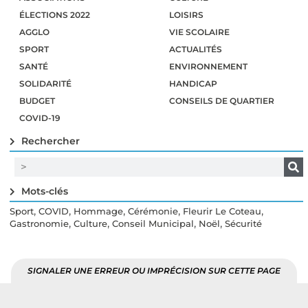
ÉLECTIONS 2022
LOISIRS
AGGLO
VIE SCOLAIRE
SPORT
ACTUALITÉS
SANTÉ
ENVIRONNEMENT
SOLIDARITÉ
HANDICAP
BUDGET
CONSEILS DE QUARTIER
COVID-19
Rechercher
Mots-clés
,
,
,
,
,
Sport
COVID
Hommage
Cérémonie
Fleurir Le Coteau
,
,
,
,
Gastronomie
Culture
Conseil Municipal
Noël
Sécurité
SIGNALER UNE ERREUR OU IMPRÉCISION SUR CETTE PAGE