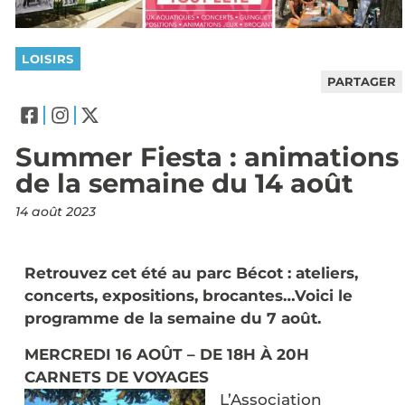
LOISIRS
PARTAGER
Summer Fiesta : animations
de la semaine du 14 août
14 août 2023
Retrouvez cet été au parc Bécot : ateliers,
concerts, expositions, brocantes…Voici le
programme de la semaine du 7 août.
MERCREDI 16 AOÛT – DE 18H À 20H
CARNETS DE VOYAGES
L’Association