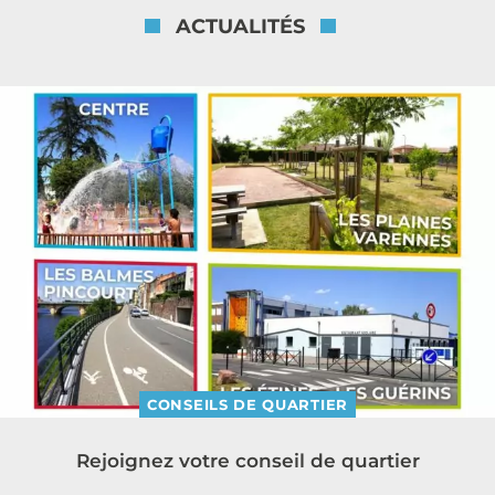
ACTUALITÉS
CONSEILS DE QUARTIER
Rejoignez votre conseil de quartier