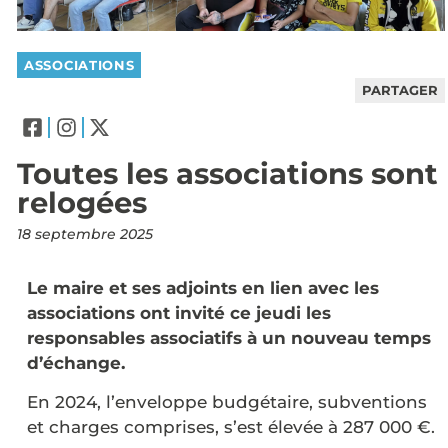
ASSOCIATIONS
PARTAGER
Toutes les associations sont
relogées
18 septembre 2025
Le maire et ses adjoints en lien avec les
associations ont invité ce jeudi les
responsables associatifs à un nouveau temps
d’échange.
En 2024, l’enveloppe budgétaire, subventions
et charges comprises, s’est élevée à 287 000 €.