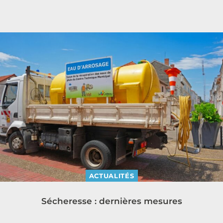
ACTUALITÉS
Sécheresse : dernières mesures