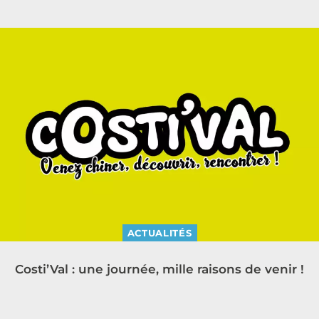
ACTUALITÉS
Costi’Val : une journée, mille raisons de venir !