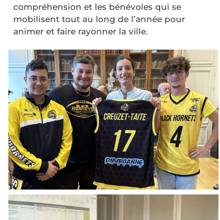
compréhension et les bénévoles qui se
mobilisent tout au long de l’année pour
animer et faire rayonner la ville.