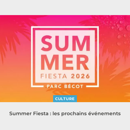
CULTURE
Summer Fiesta : les prochains événements