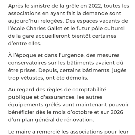
Après le sinistre de la grêle en 2022, toutes les
associations en ayant fait la demande sont
aujourd’hui relogées. Des espaces vacants de
l’école Charles Gallet et le futur pôle culturel
de la gare accueilleront bientôt certaines
d’entre elles.
À l’époque et dans l’urgence, des mesures
conservatoires sur les bâtiments avaient dû
être prises. Depuis, certains bâtiments, jugés
trop vétustes, ont été démolis.
Au regard des règles de comptabilité
publique et d’assurances, les autres
équipements grêlés vont maintenant pouvoir
bénéficier dès le mois d’octobre et sur 2026
d’un plan général de rénovation.
Le maire a remercié les associations pour leur