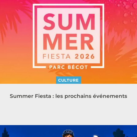
CULTURE
Summer Fiesta : les prochains événements