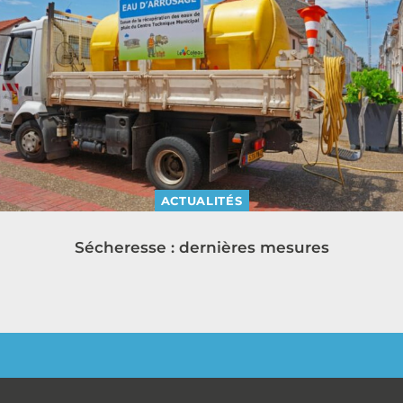
ACTUALITÉS
Sécheresse : dernières mesures