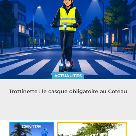
ACTUALITÉS
Trottinette : le casque obligatoire au Coteau