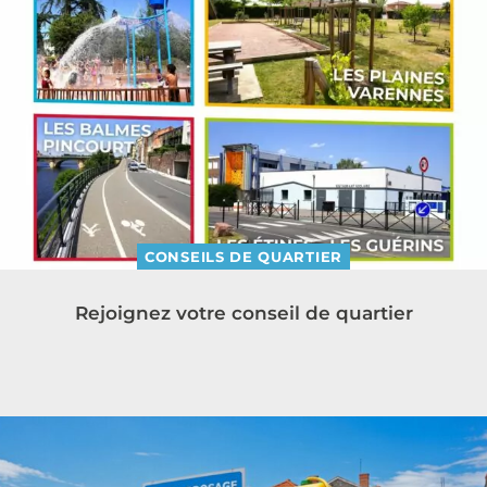
CONSEILS DE QUARTIER
Rejoignez votre conseil de quartier