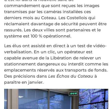
commandement que sont reçues les images
transmises par les caméras installées ces
derniers mois au Coteau. Les Costellois qui
réclamaient davantage de sécurité peuvent être
rassurés. Les deux villes sont partenaires et le
système est 100 % opérationnel.
Les élus ont assisté en direct à un test de vidéo-
verbalisation. En un clic, un opérateur est
capable avenue de la Libération de relever un
stationnement dangereux ou interdit comme les
emplacements réservés aux transports de fonds.
Des précisions dans
Les Échos du Coteau
à
paraître en janvier.