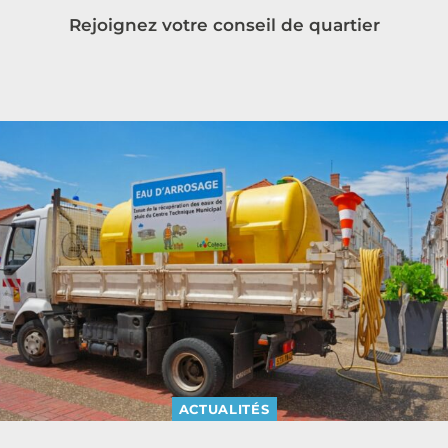
Rejoignez votre conseil de quartier
ACTUALITÉS