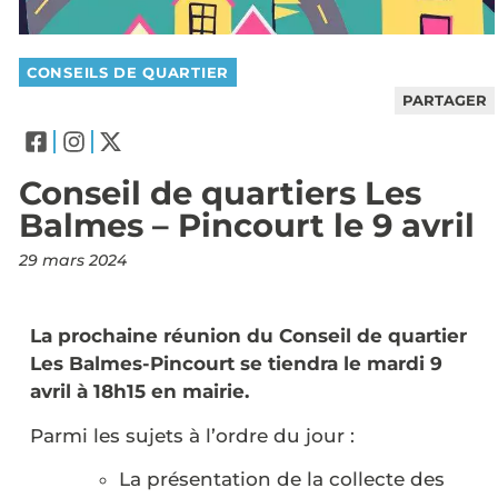
CONSEILS DE QUARTIER
PARTAGER
Conseil de quartiers Les
Balmes – Pincourt le 9 avril
29 mars 2024
La prochaine réunion du Conseil de quartier
Les Balmes-Pincourt se tiendra le mardi 9
avril à 18h15 en mairie.
Parmi les sujets à l’ordre du jour :
La présentation de la collecte des