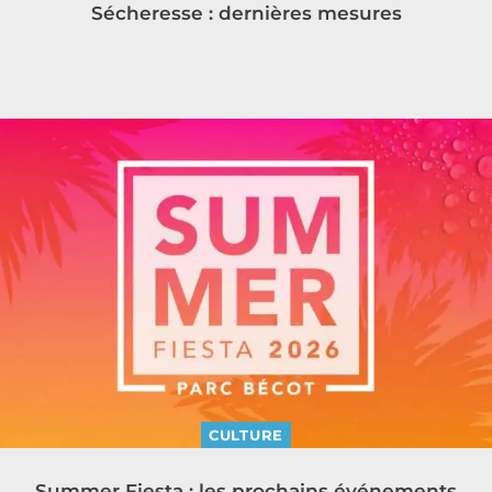
Sécheresse : dernières mesures
CULTURE
Summer Fiesta : les prochains événements