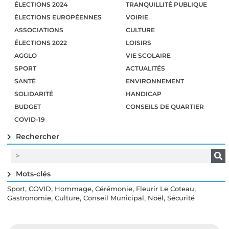
ÉLECTIONS 2024
TRANQUILLITÉ PUBLIQUE
ÉLECTIONS EUROPÉENNES
VOIRIE
ASSOCIATIONS
CULTURE
ÉLECTIONS 2022
LOISIRS
AGGLO
VIE SCOLAIRE
SPORT
ACTUALITÉS
SANTÉ
ENVIRONNEMENT
SOLIDARITÉ
HANDICAP
BUDGET
CONSEILS DE QUARTIER
COVID-19
Rechercher
Mots-clés
,
,
,
,
,
Sport
COVID
Hommage
Cérémonie
Fleurir Le Coteau
,
,
,
,
Gastronomie
Culture
Conseil Municipal
Noël
Sécurité