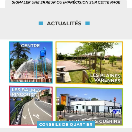
SIGNALER UNE ERREUR OU IMPRÉCISION SUR CETTE PAGE
ACTUALITÉS
CONSEILS DE QUARTIER