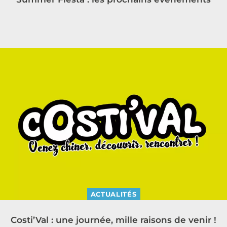
ACTUALITÉS
Costi’Val : une journée, mille raisons de venir !