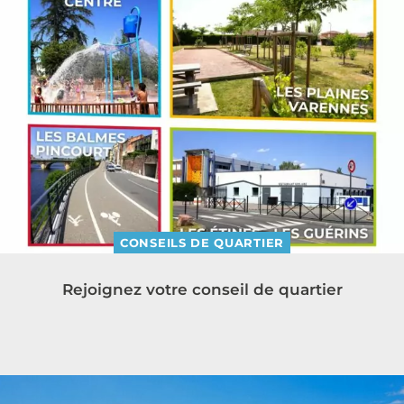
CONSEILS DE QUARTIER
Rejoignez votre conseil de quartier