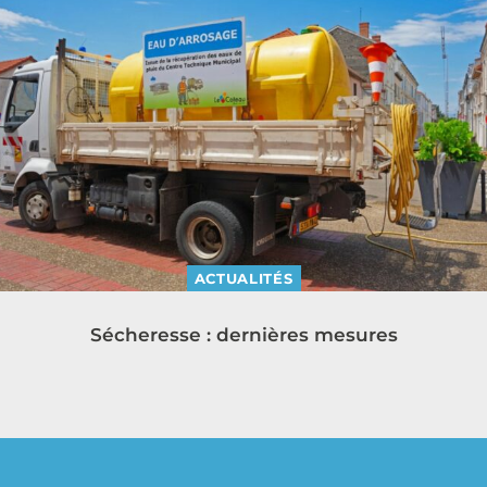
ACTUALITÉS
Sécheresse : dernières mesures