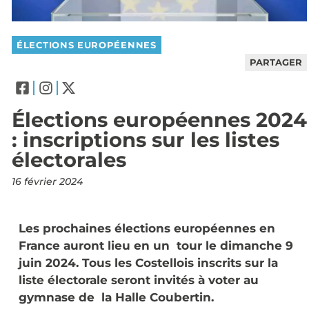
ÉLECTIONS EUROPÉENNES
PARTAGER
Élections européennes 2024
: inscriptions sur les listes
électorales
16 février 2024
Les prochaines élections européennes en
France auront lieu en un tour le dimanche 9
juin 2024. Tous les Costellois inscrits sur la
liste électorale seront invités à voter au
gymnase de la Halle Coubertin.