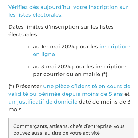
Vérifiez dès aujourd’hui votre inscription sur
les listes électorales
.
Dates limites d’inscription sur les listes
électorales :
au 1er mai 2024 pour les
inscriptions
en ligne
au 3 mai 2024 pour les inscriptions
par courrier ou en mairie (*).
(*) Présenter
une pièce d’identité en cours de
validité ou périmée depuis moins de 5 ans
et
un justificatif de domicile
daté de moins de 3
mois.
Commerçants, artisans, chefs d’entreprise, vous
pouvez aussi au titre de votre activité