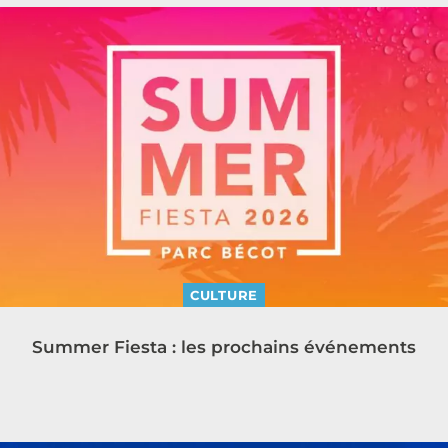
CULTURE
Summer Fiesta : les prochains événements