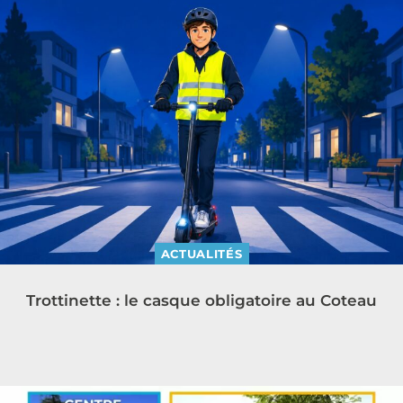
ACTUALITÉS
Trottinette : le casque obligatoire au Coteau